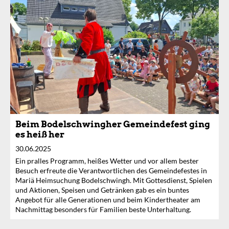
Beim Bodelschwingher Gemeindefest ging
es heiß her
30.06.2025
Ein pralles Programm, heißes Wetter und vor allem bester
Besuch erfreute die Verantwortlichen des Gemeindefestes in
Mariä Heimsuchung Bodelschwingh. Mit Gottesdienst, Spielen
und Aktionen, Speisen und Getränken gab es ein buntes
Angebot für alle Generationen und beim Kindertheater am
Nachmittag besonders für Familien beste Unterhaltung.