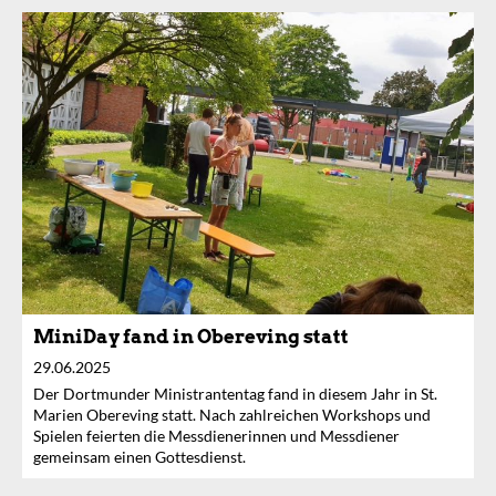
MiniDay fand in Obereving statt
29.06.2025
Der Dortmunder Ministrantentag fand in diesem Jahr in St.
Marien Obereving statt. Nach zahlreichen Workshops und
Spielen feierten die Messdienerinnen und Messdiener
gemeinsam einen Gottesdienst.