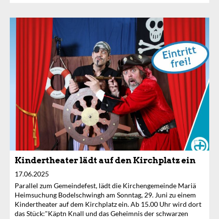
Kindertheater lädt auf den Kirchplatz ein
17.06.2025
Parallel zum Gemeindefest, lädt die Kirchengemeinde Mariä
Heimsuchung Bodelschwingh am Sonntag, 29. Juni zu einem
Kindertheater auf dem Kirchplatz ein. Ab 15.00 Uhr wird dort
das Stück:"Käptn Knall und das Geheimnis der schwarzen