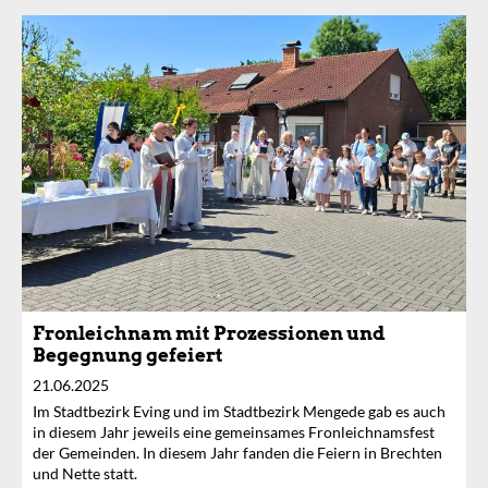
Fronleichnam mit Prozessionen und
Begegnung gefeiert
21.06.2025
Im Stadtbezirk Eving und im Stadtbezirk Mengede gab es auch
in diesem Jahr jeweils eine gemeinsames Fronleichnamsfest
der Gemeinden. In diesem Jahr fanden die Feiern in Brechten
und Nette statt.