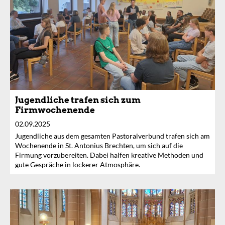
Jugendliche trafen sich zum
Firmwochenende
02.09.2025
Jugendliche aus dem gesamten Pastoralverbund trafen sich am
Wochenende in St. Antonius Brechten, um sich auf die
Firmung vorzubereiten. Dabei halfen kreative Methoden und
gute Gespräche in lockerer Atmosphäre.