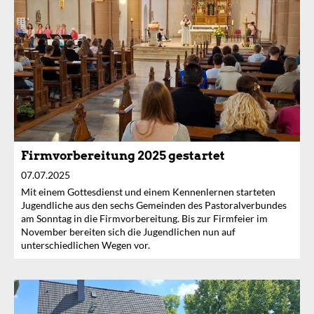
Firmvorbereitung 2025 gestartet
07.07.2025
Mit einem Gottesdienst und einem Kennenlernen starteten
Jugendliche aus den sechs Gemeinden des Pastoralverbundes
am Sonntag in die Firmvorbereitung. Bis zur Firmfeier im
November bereiten sich die Jugendlichen nun auf
unterschiedlichen Wegen vor.