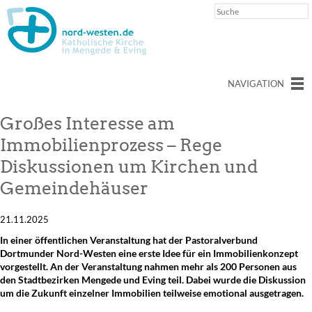
NAVIGATION
Großes Interesse am
Immobilienprozess – Rege
Diskussionen um Kirchen und
Gemeindehäuser
21.11.2025
In einer öffentlichen Veranstaltung hat der Pastoralverbund
Dortmunder Nord-Westen eine erste Idee für ein Immobilienkonzept
vorgestellt. An der Veranstaltung nahmen mehr als 200 Personen aus
den Stadtbezirken Mengede und Eving teil. Dabei wurde die Diskussion
um die Zukunft einzelner Immobilien teilweise emotional ausgetragen.