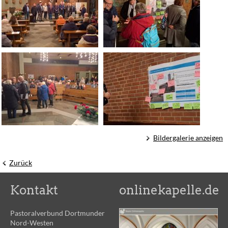
Bildergalerie anzeigen
Zurück
Kontakt
onlinekapelle.de
Pastoralverbund Dortmunder
Nord-Westen