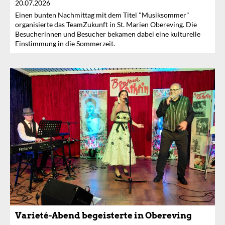
20.07.2026
Einen bunten Nachmittag mit dem Titel "Musiksommer"
organisierte das TeamZukunft in St. Marien Obereving. Die
Besucherinnen und Besucher bekamen dabei eine kulturelle
Einstimmung in die Sommerzeit.
Varieté-Abend begeisterte in Obereving