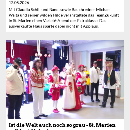
12.05.2026
Mit Claudia Schill und Band, sowie Bauchredner Michael
Walta und seiner wilden Hilde veranstaltete das TeamZukunft
in St. Marien einen Varieté-Abend der Extraklasse. Das
ausverkaufte Haus sparte dabei nicht mit Applaus.
Ist die Welt auch noch so grau - St. Marien