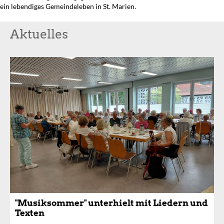
ein lebendiges Gemeindeleben in St. Marien.
Aktuelles
"Musiksommer" unterhielt mit Liedern und
Texten