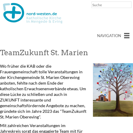
NAVIGATION
TeamZukunft St. Marien
Wo früher die KAB oder die
Frauengemeinschaft tolle Veranstaltungen in
der Kirchengemeinde St. Marien Obereving
anboten, fehlte nach dem Ende der
katholischen Erwachsenenverbände etwas. Um
diese Lücke zu schließen und auch in
ZUKUNFT interessante und
gemeinschaftsfördernde Angebote zu machen,
gründete sich im Jahre 2023 das "TeamZukunft
St. Marien Obereving".
Mit zahlreichen Veranstaltungen im
Jahreskreis sorgt das engagierte Team mit für