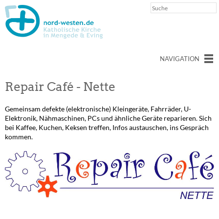
NAVIGATION
Repair Café - Nette
Gemeinsam defekte (elektronische) Kleingeräte, Fahrräder, U-
Elektronik, Nähmaschinen, PCs und ähnliche Geräte reparieren. Sich
bei Kaffee, Kuchen, Keksen treffen, Infos austauschen, ins Gespräch
kommen.