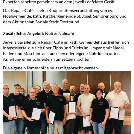
Experten arbeiten gemeinsam an dem jeweils defekten Gerät.
Das Repair-Café ist eine Kooperationsveranstaltung von ev.
Noahgemeinde, kath. Kirchengemeinde St. Josef, Seniorenbüro und
dem Aktionsplan Soziale Stadt Dortmund.
Zusätzliches Angebot: Nettes Nähcafé
Jeweils parallel zum Repair Café im kath. Gemeindehaus treffen sich
Interessierte, die sich über Tipps und Tricks im Umgang mit Nadel,
Faden und Maschine austauschen oder eigene Näh-Ideen unter
Anleitung einer Schneiderin umsetzen möchten.
Die eigene Nähmaschine muss mitgebracht werden.