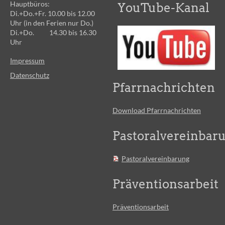
Hauptbüros:
YouTube-Kanal
Di.+Do.+Fr. 10.00 bis 12.00
Uhr (in den Ferien nur Do.)
Di.+Do. 14.30 bis 16.30
Uhr
Impressum
Datenschutz
Pfarrnachrichten
Download Pfarrnachrichten
Pastoralvereinbar
Pastoralvereinbarung
Präventionsarbeit
Präventionsarbeit