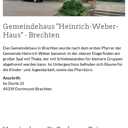
Gemeindehaus "Heinrich-Weber-
Haus" - Brechten
Das Gemeindehaus in Brechten wurde nach dem ersten Pfarrer der
Gemeinde Heinrich Weber benannt. In der oberen Etage finden ein
großer Saal mit Theke, der mit Schiebewänden für kleinere Gruppen
abgetrennt werden kann. Im Untergeschoss befinden sich Räume für
die Kinder- und Jugendarbeit, sowie das Pfarrbüro.
Anschrift:
Im Dorfe 25
44339 Dortmund-Brechten