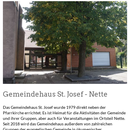
Gemeindehaus St. Josef - Nette
Das Gemeindehaus St. Josef wurde 1979 direkt neben der
Pfarrkirche errichtet. Es ist Heimat für die Aktivitäten der Gemeinde
und ihrer Gruppen, aber auch für Veranstaltungen im Ortsteil Nette.
Seit 2018 wird das Gemeindehaus außerdem von zahlreichen
Gruppen der evangelischen Gemeinde in ökumenischer