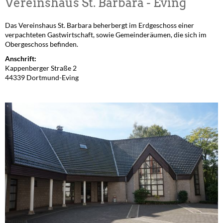
Vereinshaus St. Barbara - Eving
Das Vereinshaus St. Barbara beherbergt im Erdgeschoss einer
verpachteten Gastwirtschaft, sowie Gemeinderäumen, die sich im
Obergeschoss befinden.
Anschrift:
Kappenberger Straße 2
44339 Dortmund-Eving