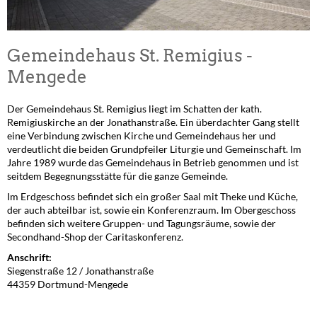
Gemeindehaus St. Remigius -
Mengede
Der Gemeindehaus St. Remigius liegt im Schatten der kath.
Remigiuskirche an der Jonathanstraße. Ein überdachter Gang stellt
eine Verbindung zwischen Kirche und Gemeindehaus her und
verdeutlicht die beiden Grundpfeiler Liturgie und Gemeinschaft. Im
Jahre 1989 wurde das Gemeindehaus in Betrieb genommen und ist
seitdem Begegnungsstätte für die ganze Gemeinde.
Im Erdgeschoss befindet sich ein großer Saal mit Theke und Küche,
der auch abteilbar ist, sowie ein Konferenzraum. Im Obergeschoss
befinden sich weitere Gruppen- und Tagungsräume, sowie der
Secondhand-Shop der Caritaskonferenz.
Anschrift:
Siegenstraße 12 / Jonathanstraße
44359 Dortmund-Mengede