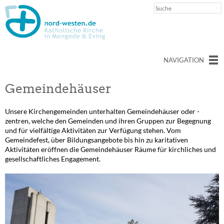
NAVIGATION
Gemeindehäuser
Unsere Kirchengemeinden unterhalten Gemeindehäuser oder -
zentren, welche den Gemeinden und ihren Gruppen zur Begegnung
und für vielfältige Aktivitäten zur Verfügung stehen. Vom
Gemeindefest, über Bildungsangebote bis hin zu karitativen
Aktivitäten eröffnen die Gemeindehäuser Räume für kirchliches und
gesellschaftliches Engagement.