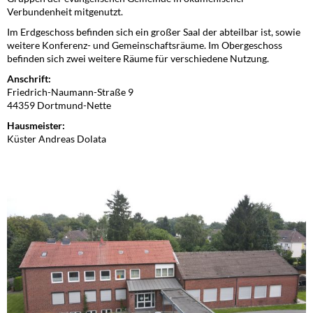
Verbundenheit mitgenutzt.
Im Erdgeschoss befinden sich ein großer Saal der abteilbar ist, sowie
weitere Konferenz- und Gemeinschaftsräume. Im Obergeschoss
befinden sich zwei weitere Räume für verschiedene Nutzung.
Anschrift:
Friedrich-Naumann-Straße 9
44359 Dortmund-Nette
Hausmeister:
Küster Andreas Dolata