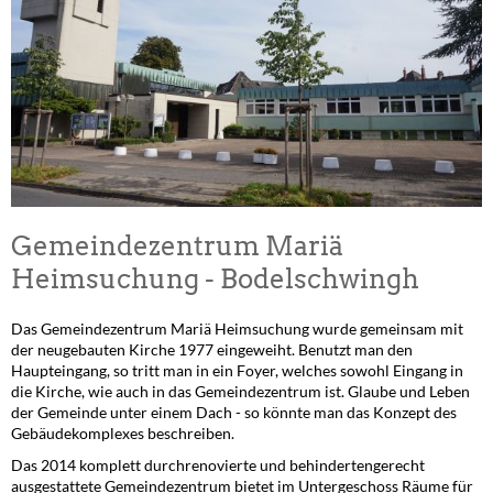
Gemeindezentrum Mariä
Heimsuchung - Bodelschwingh
Das Gemeindezentrum Mariä Heimsuchung wurde gemeinsam mit
der neugebauten Kirche 1977 eingeweiht. Benutzt man den
Haupteingang, so tritt man in ein Foyer, welches sowohl Eingang in
die Kirche, wie auch in das Gemeindezentrum ist. Glaube und Leben
der Gemeinde unter einem Dach - so könnte man das Konzept des
Gebäudekomplexes beschreiben.
Das 2014 komplett durchrenovierte und behindertengerecht
ausgestattete Gemeindezentrum bietet im Untergeschoss Räume für