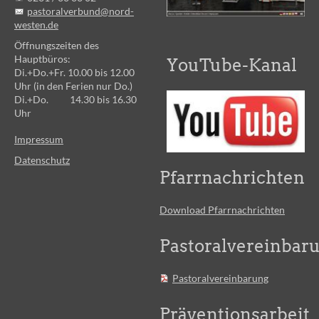
pastoralverbund@nord-
westen.de
Öffnungszeiten des
Hauptbüros:
YouTube-Kanal
Di.+Do.+Fr. 10.00 bis 12.00
Uhr (in den Ferien nur Do.)
Di.+Do. 14.30 bis 16.30
Uhr
Impressum
Datenschutz
Pfarrnachrichten
Download Pfarrnachrichten
Pastoralvereinbar
Pastoralvereinbarung
Präventionsarbeit