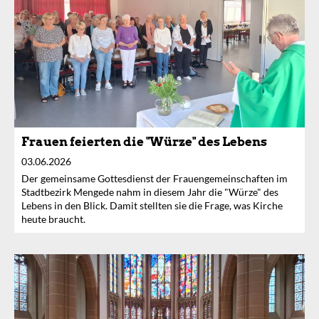
Frauen feierten die "Würze" des Lebens
03.06.2026
Der gemeinsame Gottesdienst der Frauengemeinschaften im
Stadtbezirk Mengede nahm in diesem Jahr die "Würze" des
Lebens in den Blick. Damit stellten sie die Frage, was Kirche
heute braucht.