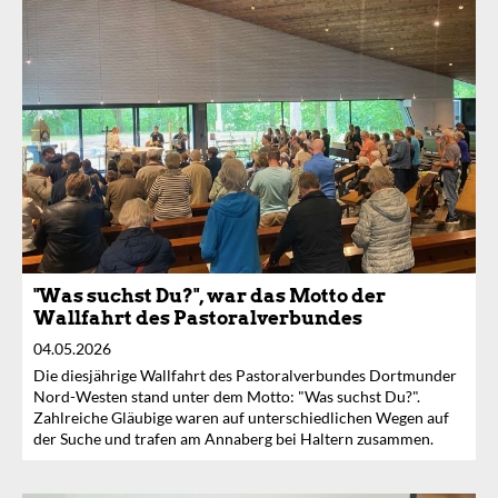
"Was suchst Du?", war das Motto der
Wallfahrt des Pastoralverbundes
04.05.2026
Die diesjährige Wallfahrt des Pastoralverbundes Dortmunder
Nord-Westen stand unter dem Motto: "Was suchst Du?".
Zahlreiche Gläubige waren auf unterschiedlichen Wegen auf
der Suche und trafen am Annaberg bei Haltern zusammen.