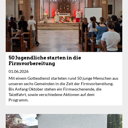
50 Jugendliche starten in die
Firmvorbereitung
01.06.2026
Mit einem Gottesdienst starteten rund 50 junge Menschen aus
unseren sechs Gemeinden in die Zeit der Firmvorbereitung.
Bis Anfang Oktober stehen ein Firmwochenende, die
Taizéfahrt, sowie verschiedene Aktionen auf dem
Programm.