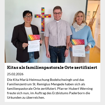
Kitas als familienpastorale Orte zertifiziert
25.02.2026
Die Kita Mariä Heimsuchung Bodelschwingh und das
Familienzentrum St. Remigius Mengede haben sich als
familienpastorale Orte zertifiziert. Pfarrer Hubert Werning
freute sich nun, im Auftrag des Erzbistums Paderborn die
Urkunden zu überreichen.