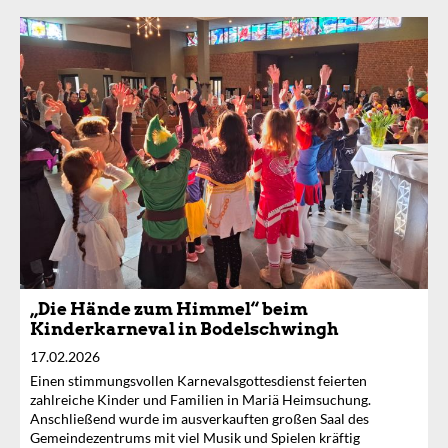
„Die Hände zum Himmel“ beim
Kinderkarneval in Bodelschwingh
17.02.2026
Einen stimmungsvollen Karnevalsgottesdienst feierten
zahlreiche Kinder und Familien in Mariä Heimsuchung.
Anschließend wurde im ausverkauften großen Saal des
Gemeindezentrums mit viel Musik und Spielen kräftig