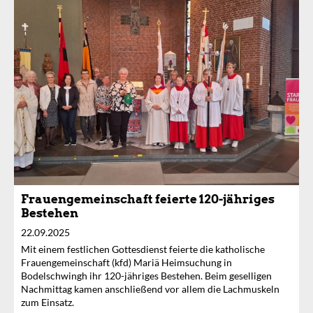
Frauengemeinschaft feierte 120-jähriges
Bestehen
22.09.2025
Mit einem festlichen Gottesdienst feierte die katholische
Frauengemeinschaft (kfd) Mariä Heimsuchung in
Bodelschwingh ihr 120-jähriges Bestehen. Beim geselligen
Nachmittag kamen anschließend vor allem die Lachmuskeln
zum Einsatz.