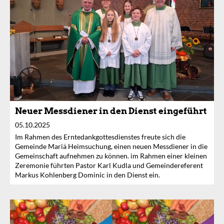
Neuer Messdiener in den Dienst eingeführt
05.10.2025
Im Rahmen des Erntedankgottesdienstes freute sich die
Gemeinde Mariä Heimsuchung, einen neuen Messdiener in die
Gemeinschaft aufnehmen zu können. im Rahmen einer kleinen
Zeremonie führten Pastor Karl Kudla und Gemeindereferent
Markus Kohlenberg Dominic in den Dienst ein.