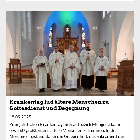
Krankentag lud ältere Menschen zu
Gottesdienst und Begegnung
18.09.2025
Zum jährlichen Krankentag im Stadtbezirk Mengede kamen
etwa 60 größtenteils ältere Menschen zusammen. In der
Messfeier bestand dabei die Gelegenheit, das Sakrament der