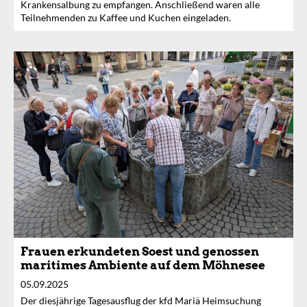
Krankensalbung zu empfangen. Anschließend waren alle
Teilnehmenden zu Kaffee und Kuchen eingeladen.
Frauen erkundeten Soest und genossen
maritimes Ambiente auf dem Möhnesee
05.09.2025
Der diesjährige Tagesausflug der kfd Mariä Heimsuchung