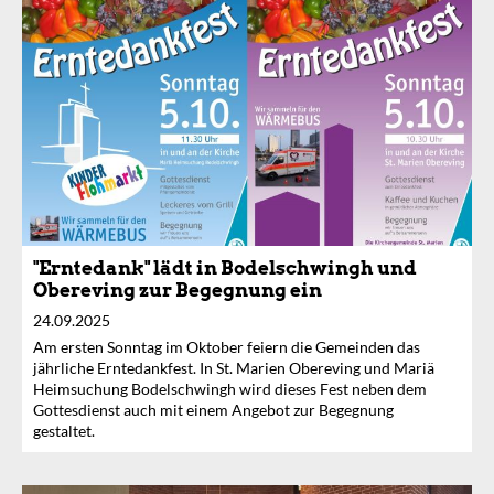
"Erntedank" lädt in Bodelschwingh und
Obereving zur Begegnung ein
24.09.2025
Am ersten Sonntag im Oktober feiern die Gemeinden das
jährliche Erntedankfest. In St. Marien Obereving und Mariä
Heimsuchung Bodelschwingh wird dieses Fest neben dem
Gottesdienst auch mit einem Angebot zur Begegnung
gestaltet.