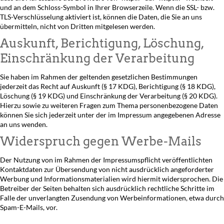
und an dem Schloss-Symbol in Ihrer Browserzeile. Wenn die SSL- bzw.
TLS-Verschlüsselung aktiviert ist, können die Daten, die Sie an uns
übermitteln, nicht von Dritten mitgelesen werden.
Auskunft, Berichtigung, Löschung,
Einschränkung der Verarbeitung
Sie haben im Rahmen der geltenden gesetzlichen Bestimmungen
jederzeit das Recht auf Auskunft (§ 17 KDG), Berichtigung (§ 18 KDG),
Löschung (§ 19 KDG) und Einschränkung der Verarbeitung (§ 20 KDG).
Hierzu sowie zu weiteren Fragen zum Thema personenbezogene Daten
können Sie sich jederzeit unter der im Impressum angegebenen Adresse
an uns wenden.
Widerspruch gegen Werbe-Mails
Der Nutzung von im Rahmen der Impressumspflicht veröffentlichten
Kontaktdaten zur Übersendung von nicht ausdrücklich angeforderter
Werbung und Informationsmaterialien wird hiermit widersprochen. Die
Betreiber der Seiten behalten sich ausdrücklich rechtliche Schritte im
Falle der unverlangten Zusendung von Werbeinformationen, etwa durch
Spam-E-Mails, vor.