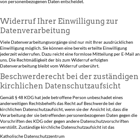
von personenbezogenen Daten entscheidet.
Widerruf Ihrer Einwilligung zur
Datenverarbeitung
Viele Datenverarbeitungsvorgänge sind nur mit Ihrer ausdrücklichen
Einwilligung möglich. Sie können eine bereits erteilte Einwilligung
jederzeit widerrufen. Dazu reicht eine formlose Mitteilung per E-Mail an
uns. Die Rechtmäßigkeit der bis zum Widerruf erfolgten
Datenverarbeitung bleibt vom Widerruf unberührt.
Beschwerderecht bei der zuständigen
kirchlichen Datenschutzaufsicht
Gemäß § 48 KDG hat jede betroffene Person unbeschadet eines
anderweitigen Rechtsbehelfs das Recht auf Beschwerde bei der
kirchlichen Datenschutzaufsicht, wenn sie der Ansicht ist, dass die
Verarbeitung der sie betreffenden personenbezogenen Daten gegen die
Vorschriften des KDG oder gegen andere Datenschutzvorschriften
verstößt. Zuständige kirchliche Datenschutzaufsicht ist das
Katholische Datenschutzzentrum