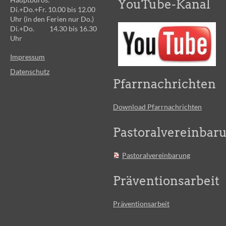
YouTube-Kanal
Di.+Do.+Fr. 10.00 bis 12.00
Uhr (in den Ferien nur Do.)
Di.+Do. 14.30 bis 16.30
Uhr
Impressum
Datenschutz
Pfarrnachrichten
Download Pfarrnachrichten
Pastoralvereinbar
Pastoralvereinbarung
Präventionsarbeit
Präventionsarbeit