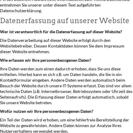
entnehmen Sie unserer unter diesem Text aufgeführten
Datenschutzerklärung.
Datenerfassung auf unserer Website
Wer ist verantwortlich für die Datenerfassung auf dieser Website?
Die Datenverarbeitung auf dieser Website erfolgt durch den
Websitebetreiber. Dessen Kontaktdaten können Sie dem Impressum
dieser Website entnehmen.
Wie erfassen wir Ihre personenbezogenen Daten?
Ihre Daten werden zum einen dadurch erhoben, dass Sie uns diese
mitteilen. Hierbei kann es sich z.B. um Daten handeln, die Sie in ein
Kontaktformular eingeben. Andere Daten werden automatisch beim
Besuch der Website durch unsere IT-Systeme erfasst. Das sind vor allem
technische Daten (z.B. Internetbrowser, Betriebssystem oder Uhrzeit des
Seitenaufrufs). Die Erfassung dieser Daten erfolgt automatisch, sobald
Sie unsere Website betreten.
Wofür nutzen wir Ihre personenbezogenen Daten?
Ein Teil der Daten wird erhoben, um eine fehlerfreie Bereitstellung der
Website zu gewährleisten. Andere Daten können zur Analyse Ihres
Nutzerverhaltens verwendet werden.