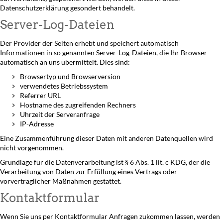
Datenschutzerklärung gesondert behandelt.
Server-Log-Dateien
Der Provider der Seiten erhebt und speichert automatisch
Informationen in so genannten Server-Log-Dateien, die Ihr Browser
automatisch an uns übermittelt. Dies sind:
Browsertyp und Browserversion
verwendetes Betriebssystem
Referrer URL
Hostname des zugreifenden Rechners
Uhrzeit der Serveranfrage
IP-Adresse
Eine Zusammenführung dieser Daten mit anderen Datenquellen wird
nicht vorgenommen.
Grundlage für die Datenverarbeitung ist § 6 Abs. 1 lit. c KDG, der die
Verarbeitung von Daten zur Erfüllung eines Vertrags oder
vorvertraglicher Maßnahmen gestattet.
Kontaktformular
Wenn Sie uns per Kontaktformular Anfragen zukommen lassen, werden