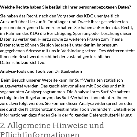
Welche Rechte haben Sie bezüglich Ihrer personenbezogenen Daten?
Sie haben das Recht, nach den Vorgaben des KDG unentgeltlich
Auskunft über Herkunft, Empfänger und Zweck Ihrer gespeicherten
personenbezogenen Daten zu erhalten. Sie haben außerdem das Recht,
im Rahmen des KDG die Berichtigung, Sperrung oder Löschung dieser
Daten zu verlangen. Hierzu sowie zu weiteren Fragen zum Thema
Datenschutz können Sie sich jederzeit unter der im Impressum
angegebenen Adresse mit uns in Verbindung setzen. Des Weiteren steht
Ihnen ein Beschwerderecht bei der zuständigen kirchlichen
Datenschutzaufsicht zu.
Analyse-Tools und Tools von Drittanbietern
Beim Besuch unserer Website kann Ihr Surf-Verhalten statistisch
ausgewertet werden. Das geschieht vor allem mit Cookies und mit
sogenannten Analyseprogrammen. Die Analyse Ihres Surf-Verhaltens
erfolgt in der Regel anonym; das Surf-Verhalten kann nicht zu Ihnen
zurückverfolgt werden. Sie können dieser Analyse widersprechen oder
sie durch die Nichtbenutzung bestimmter Tools verhindern. Detaillierte
Informationen dazu finden Sie in der folgenden Datenschutzerklärung.
2. Allgemeine Hinweise und
Pflichtinformationen