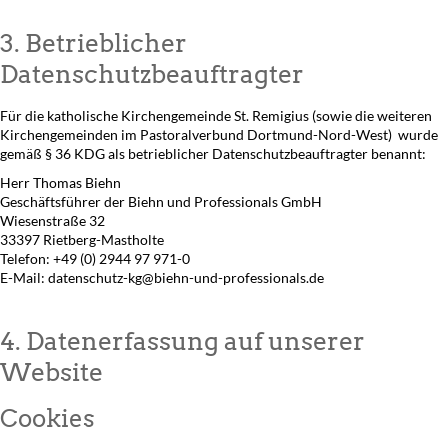
3. Betrieblicher
Datenschutzbeauftragter
Für die katholische Kirchengemeinde St. Remigius (sowie die weiteren
Kirchengemeinden im Pastoralverbund Dortmund-Nord-West) wurde
gemäß § 36 KDG als betrieblicher Datenschutzbeauftragter benannt:
Herr Thomas Biehn
Geschäftsführer der Biehn und Professionals GmbH
Wiesenstraße 32
33397 Rietberg-Mastholte
Telefon: +49 (0) 2944 97 971-0
E-Mail: datenschutz-kg@biehn-und-professionals.de
4. Datenerfassung auf unserer
Website
Cookies