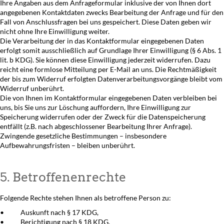
Ihre Angaben aus dem Anfrageformular inklusive der von Ihnen dort
angegebenen Kontaktdaten zwecks Bearbeitung der Anfrage und für den
Fall von Anschlussfragen bei uns gespeichert. Diese Daten geben wir
nicht ohne Ihre Einwilligung weiter.
Die Verarbeitung der in das Kontaktformular eingegebenen Daten
erfolgt somit ausschließlich auf Grundlage Ihrer Einwilligung (§ 6 Abs. 1
lit. b KDG). Sie können diese Einwilligung jederzeit widerrufen. Dazu
reicht eine formlose Mitteilung per E-Mail an uns. Die Rechtmäßigkeit
der bis zum Widerruf erfolgten Datenverarbeitungsvorgänge bleibt vom
Widerruf unberührt.
Die von Ihnen im Kontaktformular eingegebenen Daten verbleiben bei
uns, bis Sie uns zur Löschung auffordern, Ihre Einwilligung zur
Speicherung widerrufen oder der Zweck für die Datenspeicherung
entfällt (z.B. nach abgeschlossener Bearbeitung Ihrer Anfrage).
Zwingende gesetzliche Bestimmungen – insbesondere
Aufbewahrungsfristen – bleiben unberührt.
5. Betroffenenrechte
Folgende Rechte stehen Ihnen als betroffene Person zu:
• Auskunft nach § 17 KDG,
• Berichtigung nach § 18 KDG,