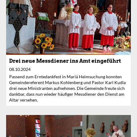
Drei neue Messdiener ins Amt eingeführt
08.10.2024
Passend zum Erntedankfest in Mariä Heimsuchung konnten
Gemeindereferent Markus Kohlenberg und Pastor Karl Kudla
drei neue Ministranten aufnehmen. Die Gemeinde freute sich
dankbar, dass nun wieder häufiger Messdiener den Dienst am
Altar versehen.