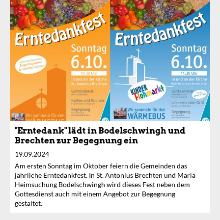
"Erntedank" lädt in Bodelschwingh und
Brechten zur Begegnung ein
19.09.2024
Am ersten Sonntag im Oktober feiern die Gemeinden das
jährliche Erntedankfest. In St. Antonius Brechten und Mariä
Heimsuchung Bodelschwingh wird dieses Fest neben dem
Gottesdienst auch mit einem Angebot zur Begegnung
gestaltet.