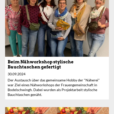
Beim Nähworkshop stylische
Bauchtaschen gefertigt
30.09.2024
Der Austausch über das gemeinsame Hobby der "Näherei"
war Ziel eines Nähworkshops der Frauengemeinschaft in
Bodelschwingh. Dabei wurden als Projektarbeit stylische
Bauchtaschen genäht.