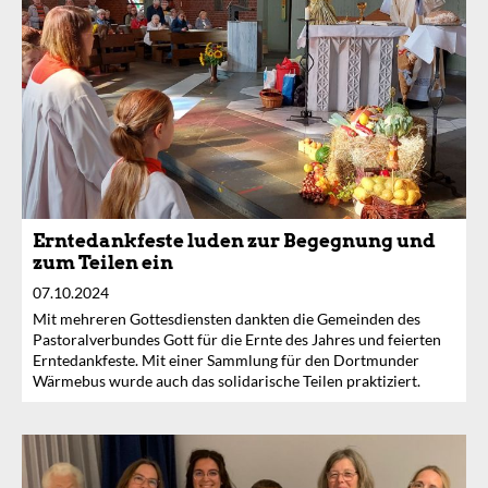
Erntedankfeste luden zur Begegnung und
zum Teilen ein
07.10.2024
Mit mehreren Gottesdiensten dankten die Gemeinden des
Pastoralverbundes Gott für die Ernte des Jahres und feierten
Erntedankfeste. Mit einer Sammlung für den Dortmunder
Wärmebus wurde auch das solidarische Teilen praktiziert.