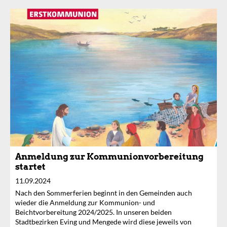
Anmeldung zur Kommunionvorbereitung
startet
11.09.2024
Nach den Sommerferien beginnt in den Gemeinden auch
wieder die Anmeldung zur Kommunion- und
Beichtvorbereitung 2024/2025. In unseren beiden
Stadtbezirken Eving und Mengede wird diese jeweils von