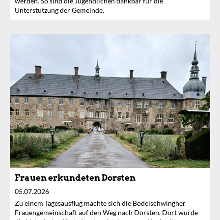
werden. So sind die Jugendlichen dankbar für die
Unterstützung der Gemeinde.
Frauen erkundeten Dorsten
05.07.2026
Zu einem Tagesausflug machte sich die Bodelschwingher
Frauengemeinschaft auf den Weg nach Dorsten. Dort wurde