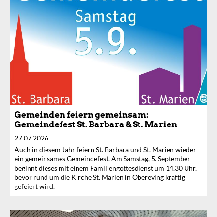
Gemeinden feiern gemeinsam:
Gemeindefest St. Barbara & St. Marien
27.07.2026
Auch in diesem Jahr feiern St. Barbara und St. Marien wieder
ein gemeinsames Gemeindefest. Am Samstag, 5. September
beginnt dieses mit einem Familiengottesdienst um 14.30 Uhr,
bevor rund um die Kirche St. Marien in Obereving kräftig
gefeiert wird.