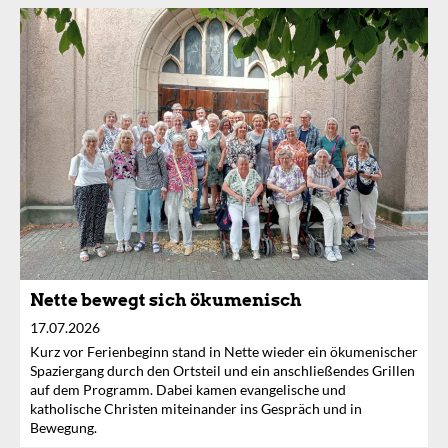
Nette bewegt sich ökumenisch
17.07.2026
Kurz vor Ferienbeginn stand in Nette wieder ein ökumenischer
Spaziergang durch den Ortsteil und ein anschließendes Grillen
auf dem Programm. Dabei kamen evangelische und
katholische Christen miteinander ins Gespräch und in
Bewegung.