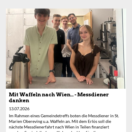
Mit Waffeln nach Wien… - Messdiener
danken
13.07.2026
Im Rahmen eines Gemeindetreffs boten die Messdiener in St.
Marien Obereving u.a. Waffeln an. Mit dem Erlös soll die
nächste Messdienerfahrt nach Wien in Teilen finanziert