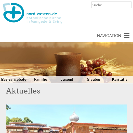
NAVIGATION
Basisangebote
Familie
Jugend
Gläubig
Karitativ
Aktuelles