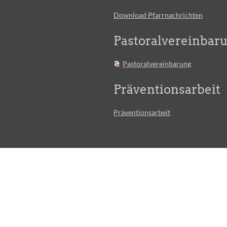
Download Pfarrnachrichten
Pastoralvereinbar
Pastoralvereinbarung
Präventionsarbeit
Präventionsarbeit