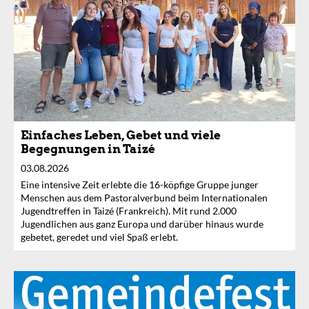
Einfaches Leben, Gebet und viele
Begegnungen in Taizé
03.08.2026
Eine intensive Zeit erlebte die 16-köpfige Gruppe junger
Menschen aus dem Pastoralverbund beim Internationalen
Jugendtreffen in Taizé (Frankreich). Mit rund 2.000
Jugendlichen aus ganz Europa und darüber hinaus wurde
gebetet, geredet und viel Spaß erlebt.