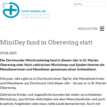
NAVIGATION
MiniDay fand in Obereving statt
29.06.2025
Der Dortmunder Ministrantentag fand in diesem Jahr in St. Marien
Obereving statt. Nach zahlreichen Workshops und Spielen feierten die
Messdienerinnen und Messdiener gemeinsam einen Gottesdienst.
Alle paar Jahre gibt es in Dortmund einen Tag für alle Messdienerinnen
und Messdiener aus Dortmund. Und dieses Jahr - da war er in St. Marien
Obereving.
Zahlreiche Kinder und Jugendliche konnten bei vielen verschiedenen
Workshops, sportlichen Aktivitäten wie dem Menschenkicker und auch
kreativen Angeboten viele neue, nette Leute kennenlernen. Auch mit