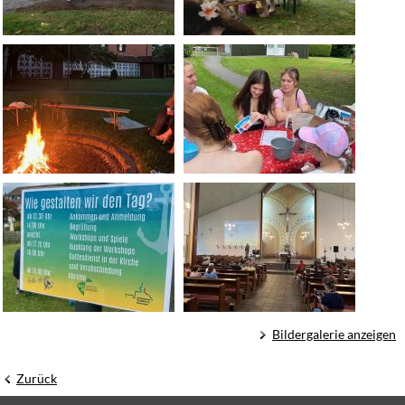
Bildergalerie anzeigen
Zurück