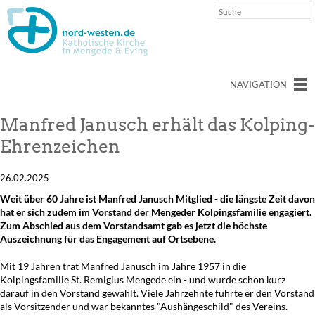
NAVIGATION
Manfred Janusch erhält das Kolping-
Ehrenzeichen
26.02.2025
Weit über 60 Jahre ist Manfred Janusch Mitglied - die längste Zeit davon
hat er sich zudem im Vorstand der Mengeder Kolpingsfamilie engagiert.
Zum Abschied aus dem Vorstandsamt gab es jetzt die höchste
Auszeichnung für das Engagement auf Ortsebene.
Mit 19 Jahren trat Manfred Janusch im Jahre 1957 in die
Kolpingsfamilie St. Remigius Mengede ein - und wurde schon kurz
darauf in den Vorstand gewählt. Viele Jahrzehnte führte er den Vorstand
als Vorsitzender und war bekanntes "Aushängeschild" des Vereins.