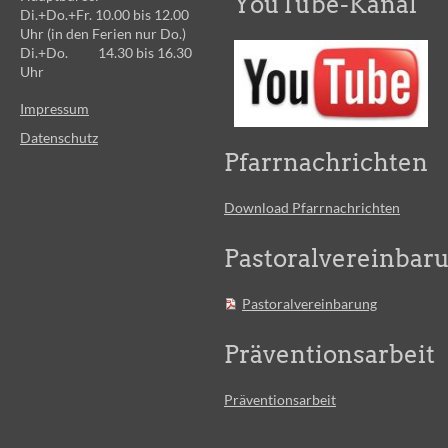
YouTube-Kanal
Di.+Do.+Fr. 10.00 bis 12.00
Uhr (in den Ferien nur Do.)
Di.+Do. 14.30 bis 16.30
Uhr
Impressum
Datenschutz
Pfarrnachrichten
Download Pfarrnachrichten
Pastoralvereinbar
Pastoralvereinbarung
Präventionsarbeit
Präventionsarbeit