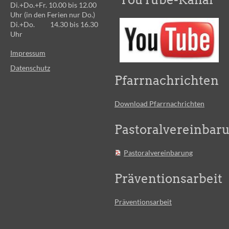
Di.+Do.+Fr. 10.00 bis 12.00
Uhr (in den Ferien nur Do.)
Di.+Do. 14.30 bis 16.30
Uhr
Impressum
Datenschutz
Pfarrnachrichten
Download Pfarrnachrichten
Pastoralvereinbar
Pastoralvereinbarung
Präventionsarbeit
Präventionsarbeit