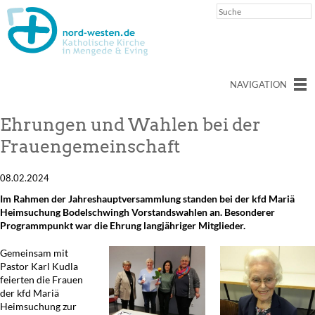
NAVIGATION
Ehrungen und Wahlen bei der
Frauengemeinschaft
08.02.2024
Im Rahmen der Jahreshauptversammlung standen bei der kfd Mariä
Heimsuchung Bodelschwingh Vorstandswahlen an. Besonderer
Programmpunkt war die Ehrung langjähriger Mitglieder.
Gemeinsam mit
Pastor Karl Kudla
feierten die Frauen
der kfd Mariä
Heimsuchung zur