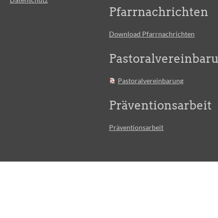
Pfarrnachrichten
Download Pfarrnachrichten
Pastoralvereinbar
Pastoralvereinbarung
Präventionsarbeit
Präventionsarbeit