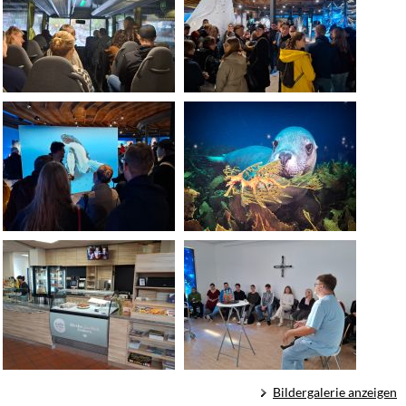
Bildergalerie anzeigen