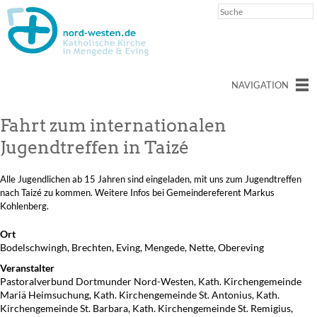
NAVIGATION
Fahrt zum internationalen
Jugendtreffen in Taizé
Alle Jugendlichen ab 15 Jahren sind eingeladen, mit uns zum Jugendtreffen
nach Taizé zu kommen. Weitere Infos bei Gemeindereferent Markus
Kohlenberg.
Ort
Bodelschwingh, Brechten, Eving, Mengede, Nette, Obereving
Veranstalter
Pastoralverbund Dortmunder Nord-Westen, Kath. Kirchengemeinde
Mariä Heimsuchung, Kath. Kirchengemeinde St. Antonius, Kath.
Kirchengemeinde St. Barbara, Kath. Kirchengemeinde St. Remigius,