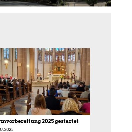
rmvorbereitung 2025 gestartet
07.2025