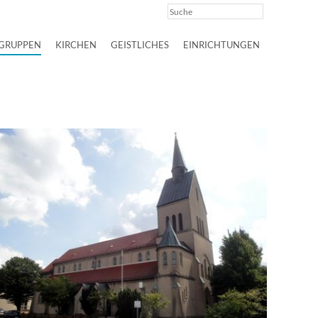
GRUPPEN
KIRCHEN
GEISTLICHES
EINRICHTUNGEN