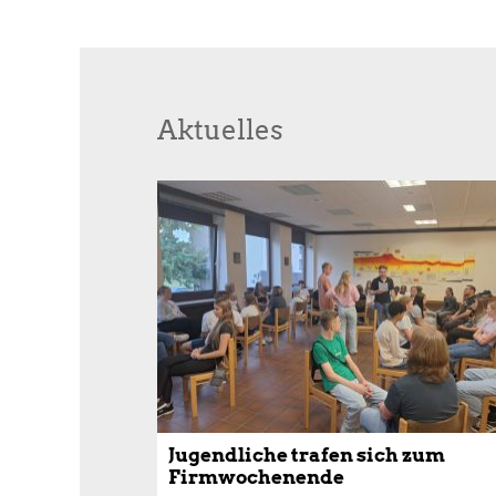
Aktuelles
Jugendliche trafen sich zum
Firmwochenende