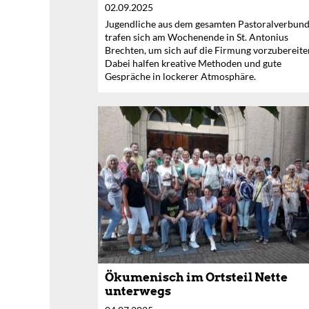
02.09.2025
Jugendliche aus dem gesamten Pastoralverbun
trafen sich am Wochenende in St. Antonius
Brechten, um sich auf die Firmung vorzubereite
Dabei halfen kreative Methoden und gute
Gespräche in lockerer Atmosphäre.
Ökumenisch im Ortsteil Nette
unterwegs