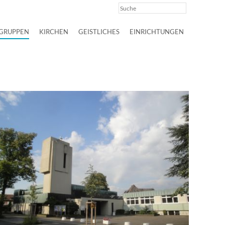
GRUPPEN
KIRCHEN
GEISTLICHES
EINRICHTUNGEN