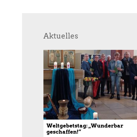
Aktuelles
Weltgebetstag: „Wunderbar
geschaffen!“